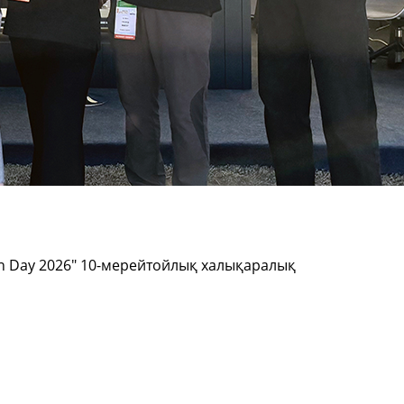
een Day 2026" 10-мерейтойлық халықаралық