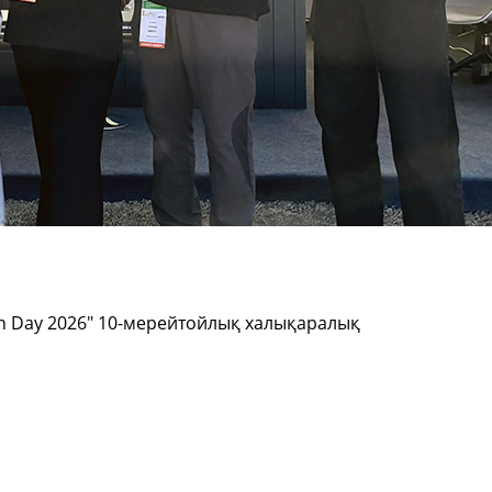
een Day 2026" 10-мерейтойлық халықаралық