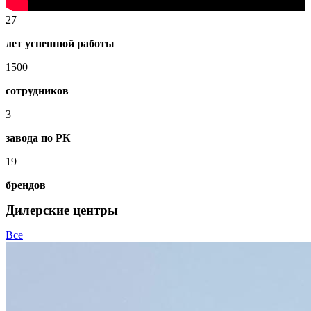
27
лет успешной работы
1500
сотрудников
3
завода по РК
19
брендов
Дилерские центры
Все