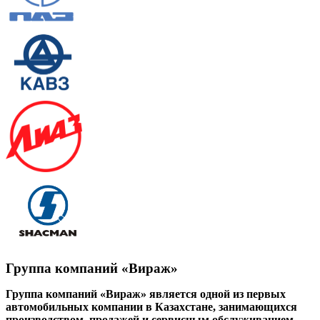
Группа компаний «Вираж»
Группа компаний «Вираж» является одной из первых
автомобильных компании в Казахстане, занимающихся
производством, продажей и сервисным обслуживанием