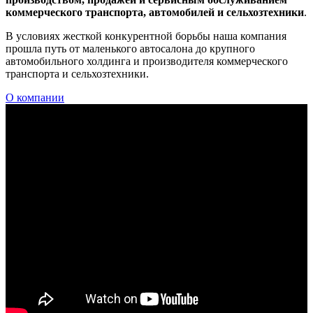
коммерческого транспорта, автомобилей и сельхозтехники
.
В условиях жесткой конкурентной борьбы наша компания
прошла путь от маленького автосалона до крупного
автомобильного холдинга и производителя коммерческого
транспорта и сельхозтехники.
О компании