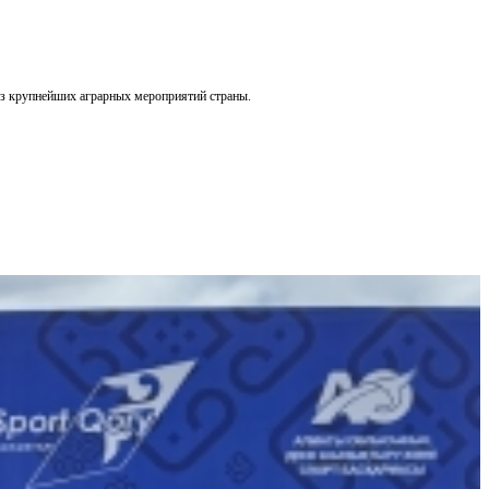
из крупнейших аграрных мероприятий страны.