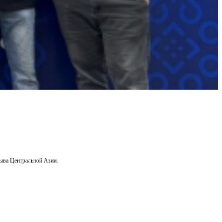
лыва Центральной Азии.