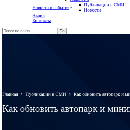
Публикации в СМИ
Новости и события
Новости
Акции
Контакты
Главная
Публикации в СМИ
Как обновить автопарк и м
Как обновить автопарк и мини