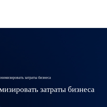
инимизировать затраты бизнеса
мизировать затраты бизнеса