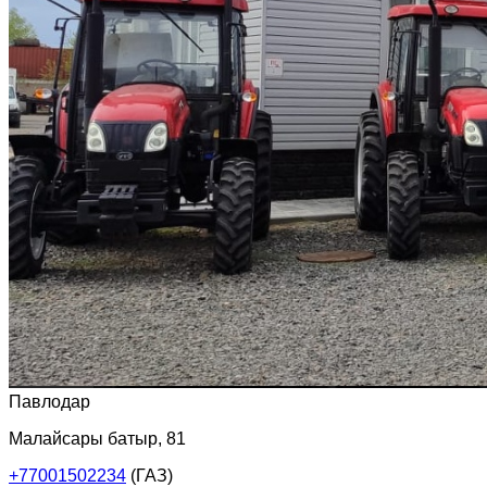
Павлодар
Малайсары батыр, 81
+77001502234
(ГАЗ)