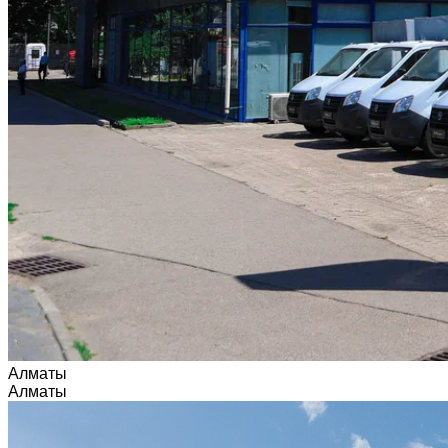
Алматы
Алматы