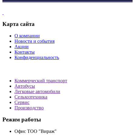
Карта сайта
О компании
Новости и события
Акции
Контакты
Конфиденциальность
Коммерческий транспорт
Автобусы
Легковые автомобили
Сельхозтехника
Сервис
Производство
Режим работы
Офис ТОО "Вираж"