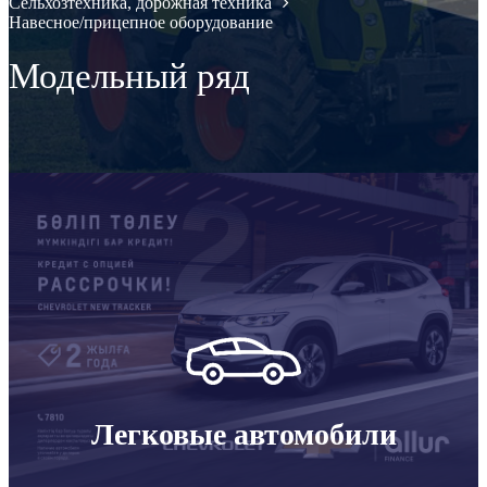
Сельхозтехника, дорожная техника
Навесное/прицепное оборудование
Модельный ряд
Легковые автомобили