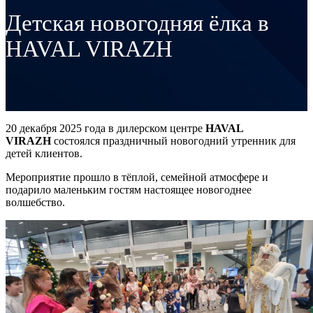
Детская новогодняя ёлка в
HAVAL VIRAZH
20 декабря 2025 года в дилерском центре
HAVAL
VIRAZH
состоялся праздничный новогодний утренник для
детей клиентов.
Мероприятие прошло в тёплой, семейной атмосфере и
подарило маленьким гостям настоящее новогоднее
волшебство.