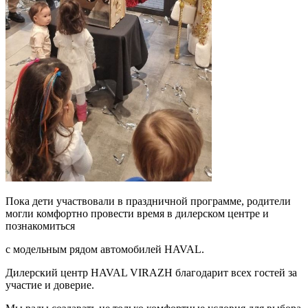
Пока дети участвовали в праздничной программе, родители
могли комфортно провести время в дилерском центре и
познакомиться
с модельным рядом автомобилей HAVAL.
Дилерский центр HAVAL VIRAZH благодарит всех гостей за
участие и доверие.