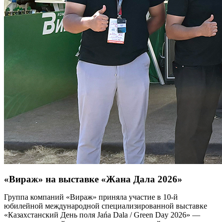
«Вираж» на выставке «Жана Дала 2026»
Группа компаний «Вираж» приняла участие в 10-й
юбилейной международной специализированной выставке
«Казахстанский День поля Jańa Dala / Green Day 2026» —