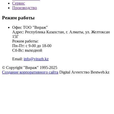
Сервис
Производство
Режим работы
Офис ТОО "Вираж"
Адрес: Республика Казахстан, г. Алматы, ул. Желтоксан
15Г
Режим работы:
Пн-Пт: с 9-00 до 18-00
Сб-Вс: выходной
Email:
info@virazh.kz
© Copyright "Вираж" 1995-2025
Создание корпоративного сайта
Digital Агентство Bestweb.kz