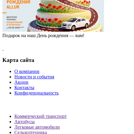
Подарок на наш День рождения — вам!
Карта сайта
О компании
Новости и события
Акции
Контакты
Конфиденциальность
Коммерческий транспорт
Автобусы
Легковые автомобили
Сельхозтехника