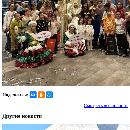
Поделиться:
Смотреть все новости
Другие новости