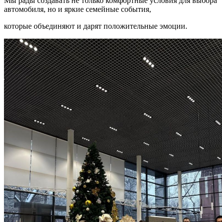
Мы рады создавать не только комфортные условия для выбора
автомобиля, но и яркие семейные события,
которые объединяют и дарят положительные эмоции.