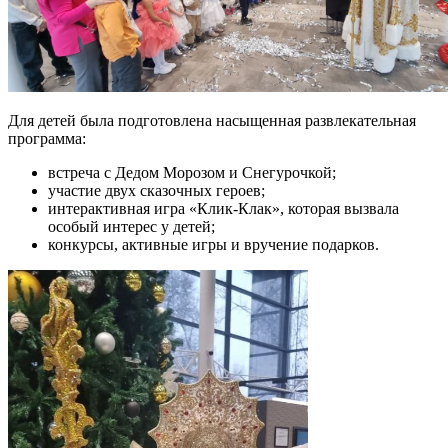
Для детей была подготовлена насыщенная развлекательная
программа:
встреча с Дедом Морозом и Снегурочкой;
участие двух сказочных героев;
интерактивная игра «Клик-Клак», которая вызвала
особый интерес у детей;
конкурсы, активные игры и вручение подарков.