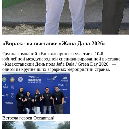
«Вираж» на выставке «Жана Дала 2026»
Группа компаний «Вираж» приняла участие в 10-й
юбилейной международной специализированной выставке
«Казахстанский День поля Jańa Dala / Green Day 2026» —
одном из крупнейших аграрных мероприятий страны.
Встреча героев Oceanman!