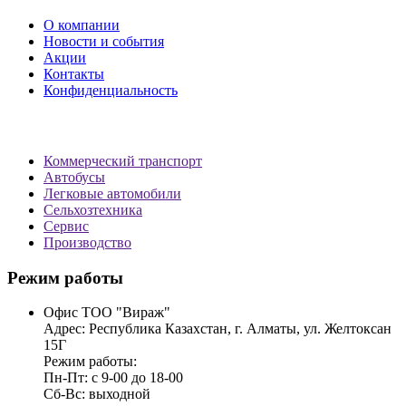
О компании
Новости и события
Акции
Контакты
Конфиденциальность
Коммерческий транспорт
Автобусы
Легковые автомобили
Сельхозтехника
Сервис
Производство
Режим работы
Офис ТОО "Вираж"
Адрес: Республика Казахстан, г. Алматы, ул. Желтоксан
15Г
Режим работы:
Пн-Пт: с 9-00 до 18-00
Сб-Вс: выходной