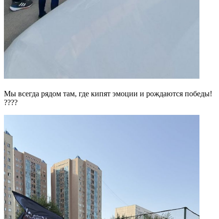
Мы всегда рядом там, где кипят эмоции и рождаются победы!
????