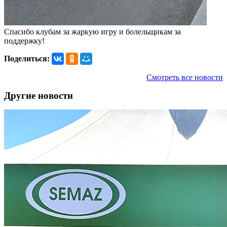
Спасибо клубам за жаркую игру и болельщикам за
поддержку!
Поделиться:
Смотреть все новости
Другие новости