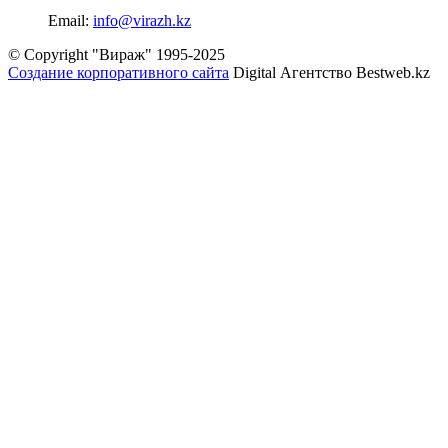
Email:
info@virazh.kz
© Copyright "Вираж" 1995-2025
Создание корпоративного сайта
Digital Агентство Bestweb.kz