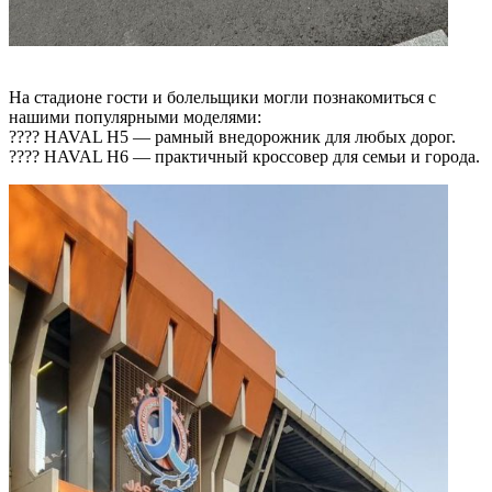
На стадионе гости и болельщики могли познакомиться с
нашими популярными моделями:
???? HAVAL H5 — рамный внедорожник для любых дорог.
???? HAVAL Н6 — практичный кроссовер для семьи и города.