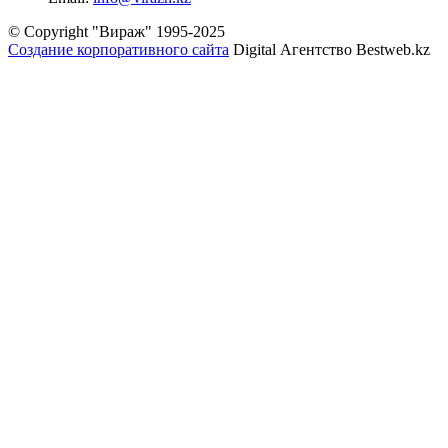
© Copyright "Вираж" 1995-2025
Создание корпоративного сайта
Digital Агентство Bestweb.kz