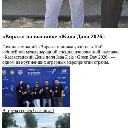
«Вираж» на выставке «Жана Дала 2026»
Группа компаний «Вираж» приняла участие в 10-й
юбилейной международной специализированной выставке
«Казахстанский День поля Jańa Dala / Green Day 2026» —
одном из крупнейших аграрных мероприятий страны.
Встреча героев Oceanman!