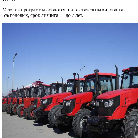
Условия программы остаются привлекательными: ставка —
5% годовых, срок лизинга — до 7 лет.