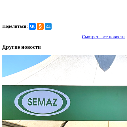
Поделиться:
Смотреть все новости
Другие новости