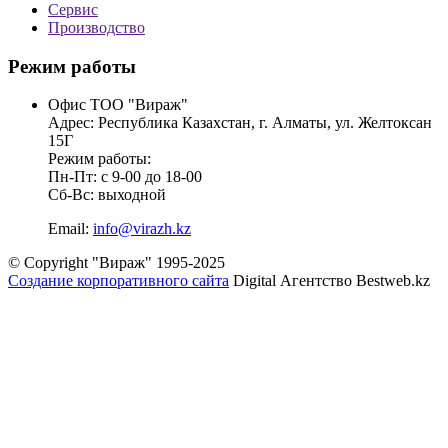
Сервис
Производство
Режим работы
Офис ТОО "Вираж"
Адрес: Республика Казахстан, г. Алматы, ул. Желтоксан
15Г
Режим работы:
Пн-Пт: с 9-00 до 18-00
Сб-Вс: выходной
Email:
info@virazh.kz
© Copyright "Вираж" 1995-2025
Создание корпоративного сайта
Digital Агентство Bestweb.kz