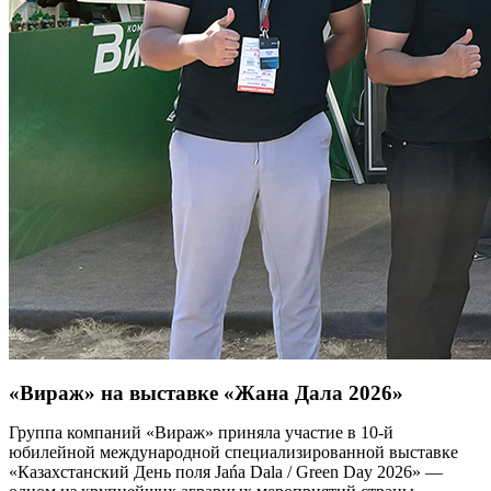
«Вираж» на выставке «Жана Дала 2026»
Группа компаний «Вираж» приняла участие в 10-й
юбилейной международной специализированной выставке
«Казахстанский День поля Jańa Dala / Green Day 2026» —