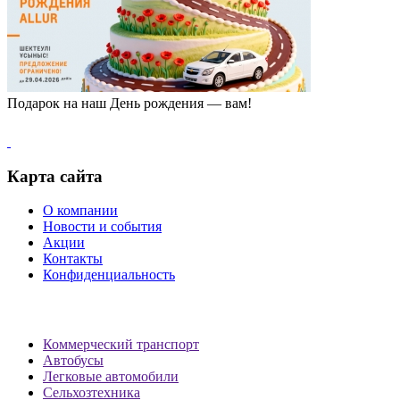
Подарок на наш День рождения — вам!
Карта сайта
О компании
Новости и события
Акции
Контакты
Конфиденциальность
Коммерческий транспорт
Автобусы
Легковые автомобили
Сельхозтехника