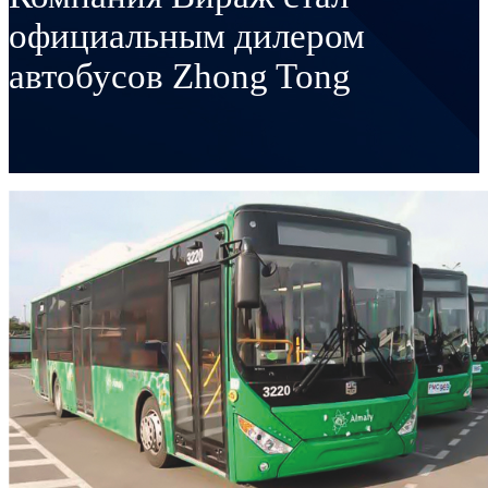
официальным дилером
автобусов Zhong Tong