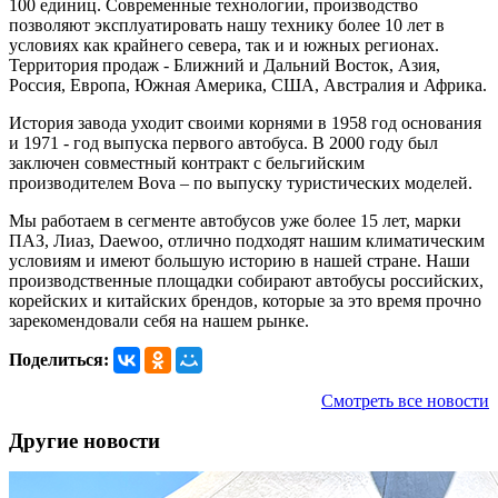
100 единиц. Современные технологии, производство
позволяют эксплуатировать нашу технику более 10 лет в
условиях как крайнего севера, так и и южных регионах.
Территория продаж - Ближний и Дальний Восток, Азия,
Россия, Европа, Южная Америка, США, Австралия и Африка.
История завода уходит своими корнями в 1958 год основания
и 1971 - год выпуска первого автобуса. В 2000 году был
заключен совместный контракт с бельгийским
производителем Bova – по выпуску туристических моделей.
Мы работаем в сегменте автобусов уже более 15 лет, марки
ПАЗ, Лиаз, Daewoo, отлично подходят нашим климатическим
условиям и имеют большую историю в нашей стране. Наши
производственные площадки собирают автобусы российских,
корейских и китайских брендов, которые за это время прочно
зарекомендовали себя на нашем рынке.
Поделиться:
Смотреть все новости
Другие новости