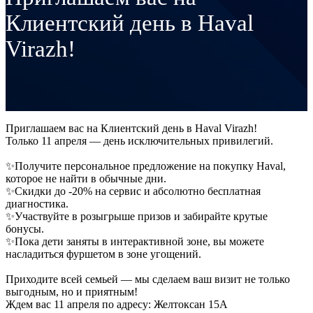
Клиентский день в Haval
Virazh!
Приглашаем вас на Клиентский день в Haval Virazh!
Только 11 апреля — день исключительных привилегий.
✨Получите персональное предложение на покупку Haval,
которое не найти в обычные дни.
✨Скидки до -20% на сервис и абсолютно бесплатная
диагностика.
✨Участвуйте в розыгрыше призов и забирайте крутые
бонусы.
✨Пока дети заняты в интерактивной зоне, вы можете
насладиться фуршетом в зоне угощений.
Приходите всей семьей — мы сделаем ваш визит не только
выгодным, но и приятным!
Ждем вас 11 апреля по адресу: Желтоксан 15А