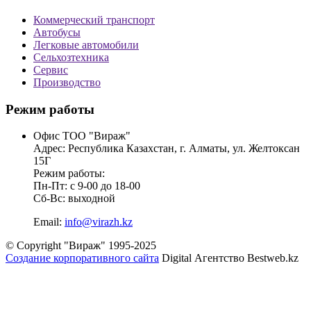
Коммерческий транспорт
Автобусы
Легковые автомобили
Сельхозтехника
Сервис
Производство
Режим работы
Офис ТОО "Вираж"
Адрес: Республика Казахстан, г. Алматы, ул. Желтоксан
15Г
Режим работы:
Пн-Пт: с 9-00 до 18-00
Сб-Вс: выходной
Email:
info@virazh.kz
© Copyright "Вираж" 1995-2025
Создание корпоративного сайта
Digital Агентство Bestweb.kz