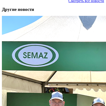
Смотреть все новости
Другие новости