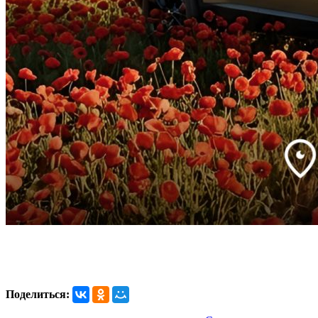
Поделиться: