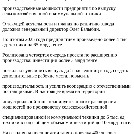
производственные мощности предприятия по выпуску
сельскохозяйственной и коммунальной техники.
О текущей деятельности и планах по развитию завода
доложил генеральный директор Олег Балыбин.
По итогам 2025 года предприятием произведено более 4 тыс.
ед. техники на 65 млрд тенге.
Реализована четвертая очередь проекта по расширению
производства: инвестиции более 3 млрд тенге
позволяют увеличить выпуск до 5 тыс. единиц в год, создать
дополнительные рабочие места, повысить
производительность и усилить кооперацию с отечественными
поставщиками. В настоящее время на территории
индустриальной зоны планируется проект расширения
мощностей по производству сельскохозяйственной,
специализированной и коммунальной техники до 6 тыс. ед.
техники в год с общим объемом инвестиций до 10 млрд тенге.
На сегодня на предприятии занято порядка 400 человек.