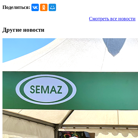
Поделиться:
Смотреть все новости
Другие новости