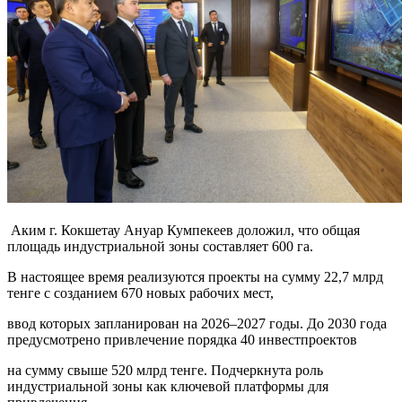
Аким г. Кокшетау Ануар Кумпекеев доложил, что общая
площадь индустриальной зоны составляет 600 га.
В настоящее время реализуются проекты на сумму 22,7 млрд
тенге с созданием 670 новых рабочих мест,
ввод которых запланирован на 2026–2027 годы. До 2030 года
предусмотрено привлечение порядка 40 инвестпроектов
на сумму свыше 520 млрд тенге. Подчеркнута роль
индустриальной зоны как ключевой платформы для