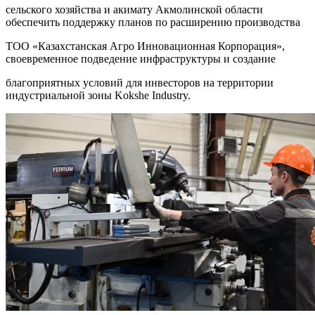
сельского хозяйства и акимату Акмолинской области
обеспечить поддержку планов по расширению производства
ТОО «Казахстанская Агро Инновационная Корпорация»,
своевременное подведение инфраструктуры и создание
благоприятных условий для инвесторов на территории
индустриальной зоны Kokshe Industry.