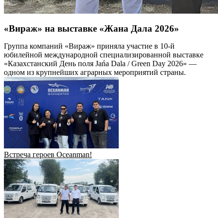
«Вираж» на выставке «Жана Дала 2026»
Группа компаний «Вираж» приняла участие в 10-й
юбилейной международной специализированной выставке
«Казахстанский День поля Jańa Dala / Green Day 2026» —
одном из крупнейших аграрных мероприятий страны.
Встреча героев Oceanman!