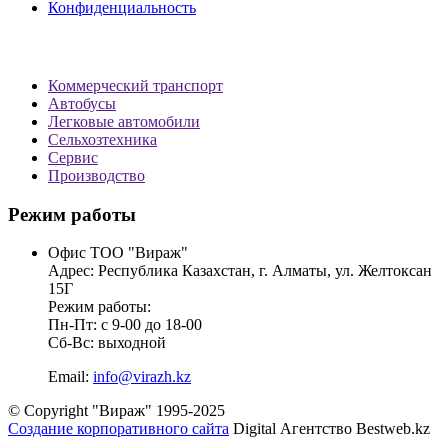
Конфиденциальность
Коммерческий транспорт
Автобусы
Легковые автомобили
Сельхозтехника
Сервис
Производство
Режим работы
Офис ТОО "Вираж"
Адрес: Республика Казахстан, г. Алматы, ул. Желтоксан
15Г
Режим работы:
Пн-Пт: с 9-00 до 18-00
Сб-Вс: выходной
Email:
info@virazh.kz
© Copyright "Вираж" 1995-2025
Создание корпоративного сайта
Digital Агентство Bestweb.kz