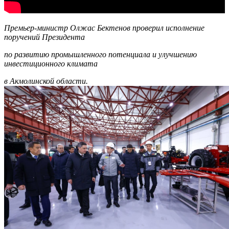
Премьер-министр Олжас Бектенов проверил исполнение
поручений Президента
по развитию промышленного потенциала и улучшению
инвестиционного климата
в Акмолинской области.