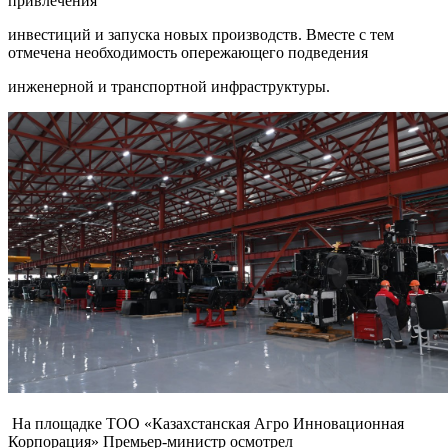
привлечения
инвестиций и запуска новых производств. Вместе с тем
отмечена необходимость опережающего подведения
инженерной и транспортной инфраструктуры.
На площадке ТОО «Казахстанская Агро Инновационная
Корпорация» Премьер-министр осмотрел