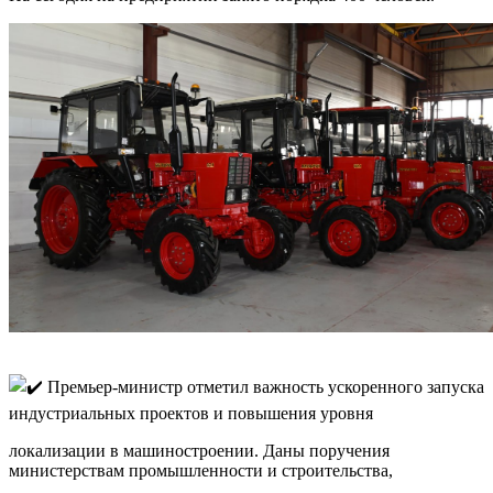
Премьер-министр отметил важность ускоренного запуска
индустриальных проектов и повышения уровня
локализации в машиностроении. Даны поручения
министерствам промышленности и строительства,