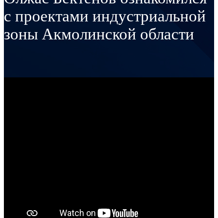
с проектами индустриальной
зоны Акмолинской области