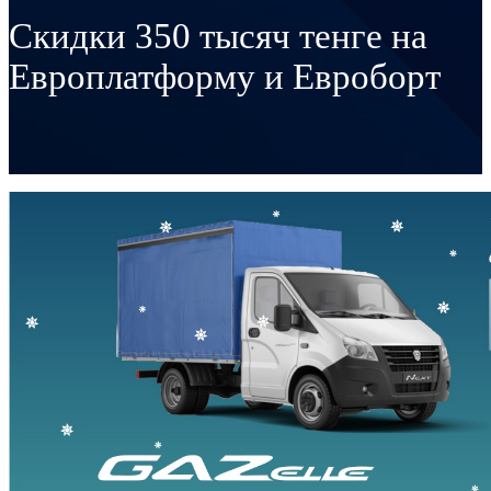
Скидки 350 тысяч тенге на
Европлатформу и Евроборт