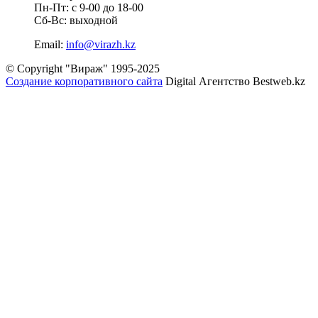
Пн-Пт: с 9-00 до 18-00
Сб-Вс: выходной
Email:
info@virazh.kz
© Copyright "Вираж" 1995-2025
Создание корпоративного сайта
Digital Агентство Bestweb.kz