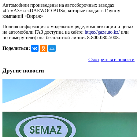
Автомобили произведены на автосборочных заводах
«СемАЗ» и «DAEWOO BUS», которые входят в Группу
компаний «Вираж».
Полная информация о модельном ряде, комплектации и ценах
на автомобили ГАЗ доступна на сайте:
https://gazauto.kz/
или
по номеру телефона бесплатной линии: 8-800-080-5008.
Поделиться:
Смотреть все новости
Другие новости