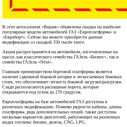
В сети автосалонов «Вираж» объявлены скидки на наиболее
популярные модели автомобилей ГАЗ «Европлатформа» и
«Евроборт». Сейчас вы можете приобрести данные
модификации со скидкой 350 тысяч тенге.
Акция распространяется на автомобили, изготовленные на
шасси, как классического семейства ГАЗель «Бизнес», так и
семейства ГАЗель «Next».
Главным преимуществом бортовой платформы является
наличие сдвижной боковой шторки и легкосъемных боковых
стоек, что обеспечивает легкость боковой загрузки/разгрузки.
Сзади располагаются распашные ворота, которые
открываются под углом до 270 градусов.
Европлатформы на базе автомобилей ГАЗ доступны в
различных модификациях. Помимо рядности кабины, длины
платформы, ряда дополнительных опций, также доступны
несколько вариантов двигателей, работающих на различных
видах топлива: бензин, дизель, CNG, LPG.