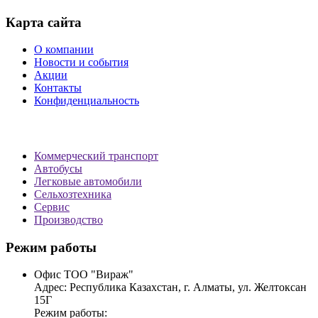
Карта сайта
О компании
Новости и события
Акции
Контакты
Конфиденциальность
Коммерческий транспорт
Автобусы
Легковые автомобили
Сельхозтехника
Сервис
Производство
Режим работы
Офис ТОО "Вираж"
Адрес: Республика Казахстан, г. Алматы, ул. Желтоксан
15Г
Режим работы: