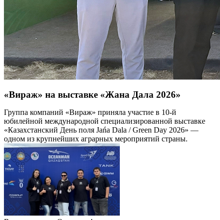
«Вираж» на выставке «Жана Дала 2026»
Группа компаний «Вираж» приняла участие в 10-й
юбилейной международной специализированной выставке
«Казахстанский День поля Jańa Dala / Green Day 2026» —
одном из крупнейших аграрных мероприятий страны.