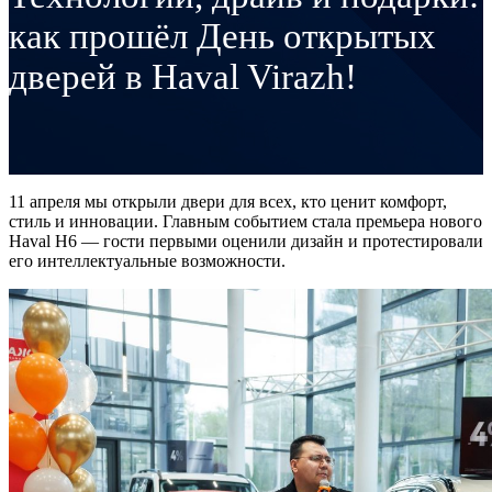
как прошёл День открытых
дверей в Haval Virazh!
11 апреля мы открыли двери для всех, кто ценит комфорт,
стиль и инновации. Главным событием стала премьера нового
Haval H6 — гости первыми оценили дизайн и протестировали
его интеллектуальные возможности.