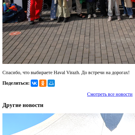
Спасибо, что выбираете Haval Virazh. До встречи на дорогах!
Поделиться:
Смотреть все новости
Другие новости