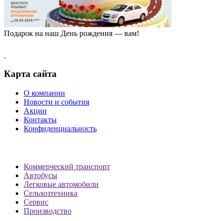
Подарок на наш День рождения — вам!
Карта сайта
О компании
Новости и события
Акции
Контакты
Конфиденциальность
Коммерческий транспорт
Автобусы
Легковые автомобили
Сельхозтехника
Сервис
Производство