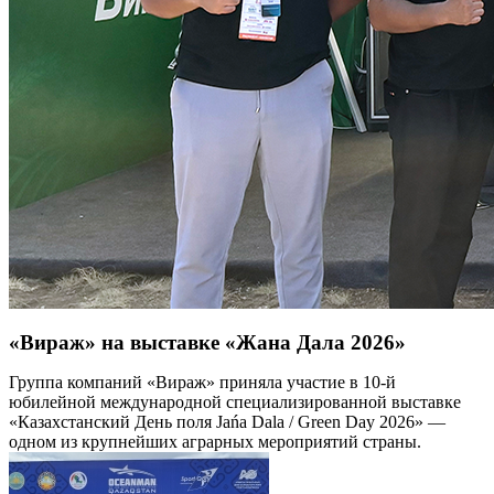
«Вираж» на выставке «Жана Дала 2026»
Группа компаний «Вираж» приняла участие в 10-й
юбилейной международной специализированной выставке
«Казахстанский День поля Jańa Dala / Green Day 2026» —
одном из крупнейших аграрных мероприятий страны.