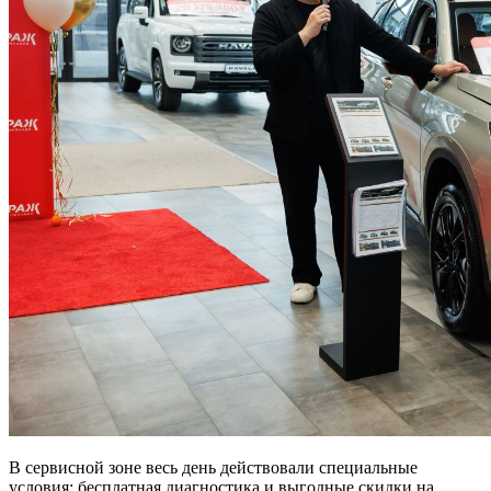
В сервисной зоне весь день действовали специальные
условия: бесплатная диагностика и выгодные скидки на