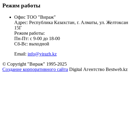
Режим работы
Офис ТОО "Вираж"
Адрес: Республика Казахстан, г. Алматы, ул. Желтоксан
15Г
Режим работы:
Пн-Пт: с 9-00 до 18-00
Сб-Вс: выходной
Email:
info@virazh.kz
© Copyright "Вираж" 1995-2025
Создание корпоративного сайта
Digital Агентство Bestweb.kz