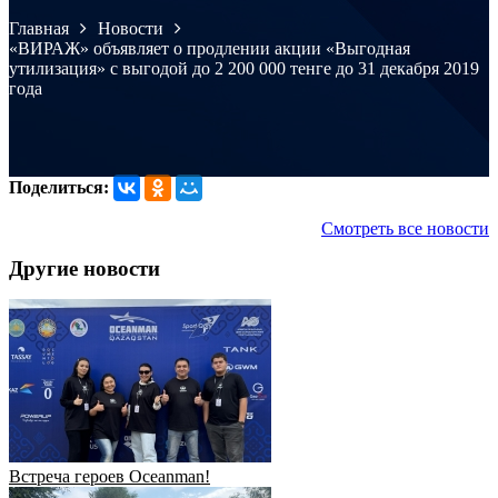
Главная
Новости
«ВИРАЖ» объявляет о продлении акции «Выгодная
утилизация» с выгодой до 2 200 000 тенге до 31 декабря 2019
года
Поделиться:
Смотреть все новости
Другие новости
Встреча героев Oceanman!