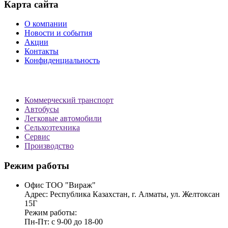
Карта сайта
О компании
Новости и события
Акции
Контакты
Конфиденциальность
Коммерческий транспорт
Автобусы
Легковые автомобили
Сельхозтехника
Сервис
Производство
Режим работы
Офис ТОО "Вираж"
Адрес: Республика Казахстан, г. Алматы, ул. Желтоксан
15Г
Режим работы:
Пн-Пт: с 9-00 до 18-00