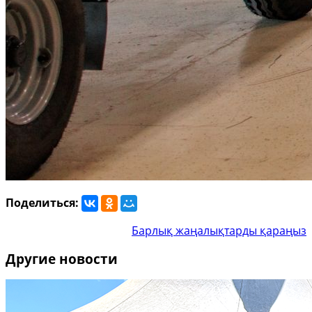
Поделиться:
Барлық жаңалықтарды қараңыз
Другие новости