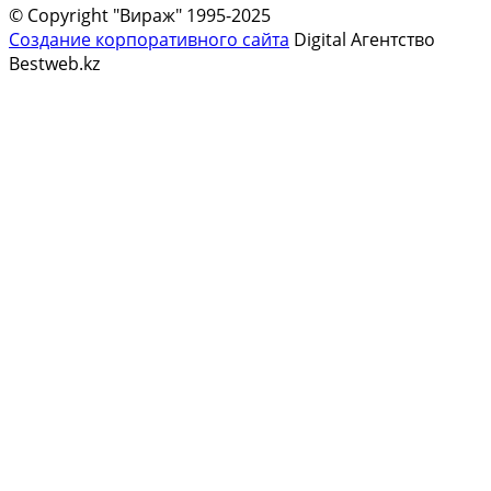
© Copyright "Вираж" 1995-2025
Создание корпоративного сайта
Digital Агентство
Bestweb.kz